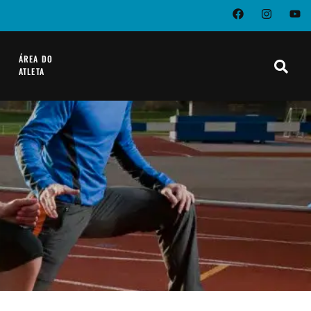
ÁREA DO
ATLETA