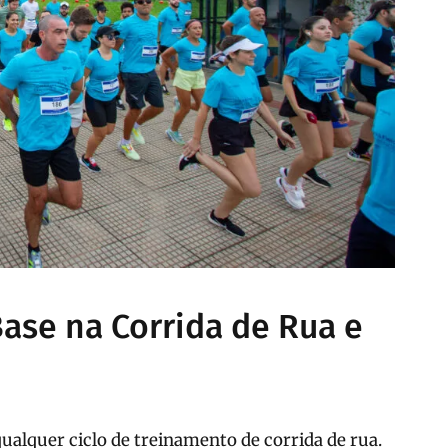
ase na Corrida de Rua e
ualquer ciclo de treinamento de corrida de rua.