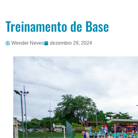
Treinamento de Base
Wender Neves
dezembro 29, 2024