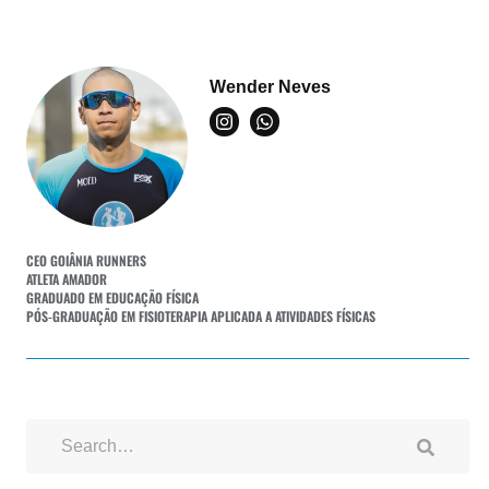
Wender Neves
CEO GOIÂNIA RUNNERS
ATLETA AMADOR
GRADUADO EM EDUCAÇÃO FÍSICA
PÓS-GRADUAÇÃO EM FISIOTERAPIA APLICADA A ATIVIDADES FÍSICAS