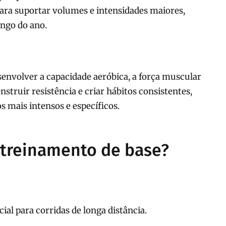
ara suportar volumes e intensidades maiores,
ongo do ano.
esenvolver a capacidade aeróbica, a força muscular
nstruir resistência e criar hábitos consistentes,
s mais intensos e específicos.
 treinamento de base?
ial para corridas de longa distância.