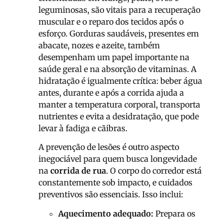
leguminosas, são vitais para a recuperação
muscular e o reparo dos tecidos após o
esforço. Gorduras saudáveis, presentes em
abacate, nozes e azeite, também
desempenham um papel importante na
saúde geral e na absorção de vitaminas. A
hidratação é igualmente crítica: beber água
antes, durante e após a corrida ajuda a
manter a temperatura corporal, transporta
nutrientes e evita a desidratação, que pode
levar à fadiga e cãibras.
A prevenção de lesões é outro aspecto
inegociável para quem busca longevidade
na
corrida de rua
. O corpo do corredor está
constantemente sob impacto, e cuidados
preventivos são essenciais. Isso inclui:
Aquecimento adequado:
Prepara os