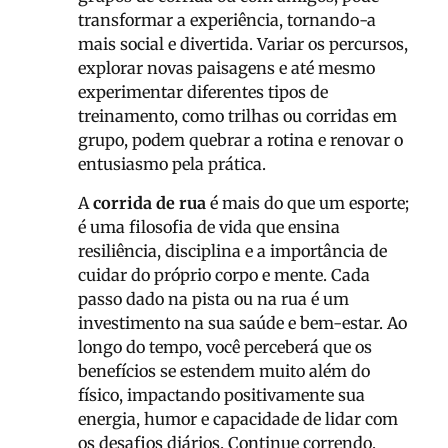
transformar a experiência, tornando-a
mais social e divertida. Variar os percursos,
explorar novas paisagens e até mesmo
experimentar diferentes tipos de
treinamento, como trilhas ou corridas em
grupo, podem quebrar a rotina e renovar o
entusiasmo pela prática.
A
corrida de rua
é mais do que um esporte;
é uma filosofia de vida que ensina
resiliência, disciplina e a importância de
cuidar do próprio corpo e mente. Cada
passo dado na pista ou na rua é um
investimento na sua saúde e bem-estar. Ao
longo do tempo, você perceberá que os
benefícios se estendem muito além do
físico, impactando positivamente sua
energia, humor e capacidade de lidar com
os desafios diários. Continue correndo,