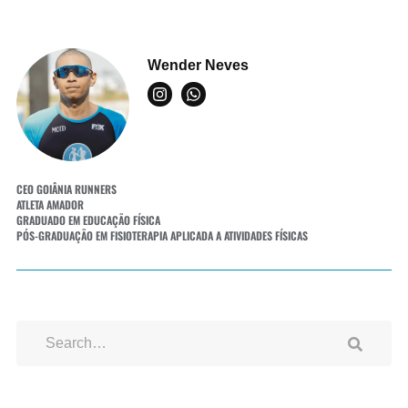
Wender Neves
CEO GOIÂNIA RUNNERS
ATLETA AMADOR
GRADUADO EM EDUCAÇÃO FÍSICA
PÓS-GRADUAÇÃO EM FISIOTERAPIA APLICADA A ATIVIDADES FÍSICAS