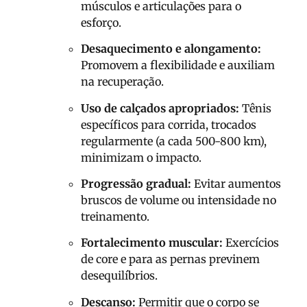
músculos e articulações para o
esforço.
Desaquecimento e alongamento:
Promovem a flexibilidade e auxiliam
na recuperação.
Uso de calçados apropriados:
Tênis
específicos para corrida, trocados
regularmente (a cada 500-800 km),
minimizam o impacto.
Progressão gradual:
Evitar aumentos
bruscos de volume ou intensidade no
treinamento.
Fortalecimento muscular:
Exercícios
de core e para as pernas previnem
desequilíbrios.
Descanso:
Permitir que o corpo se