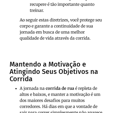
recupere é tão importante quanto
treinar.
Ao seguir estas diretrizes, você protege seu
corpo e garante a continuidade de sua
jornada em busca de uma melhor
qualidade de vida através da corrida.
Mantendo a Motivação e
Atingindo Seus Objetivos na
Corrida
A jornada na
corrida de rua
é repleta de
altos e baixos, e manter a motivação é um
dos maiores desafios para muitos
corredores. Há dias em que a vontade de
sair para correr simplesmente não aparece,