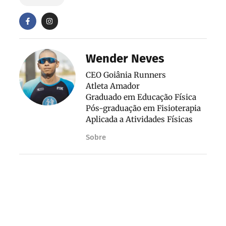
Wender Neves
CEO Goiânia Runners
Atleta Amador
Graduado em Educação Física
Pós-graduação em Fisioterapia
Aplicada a Atividades Físicas
Sobre