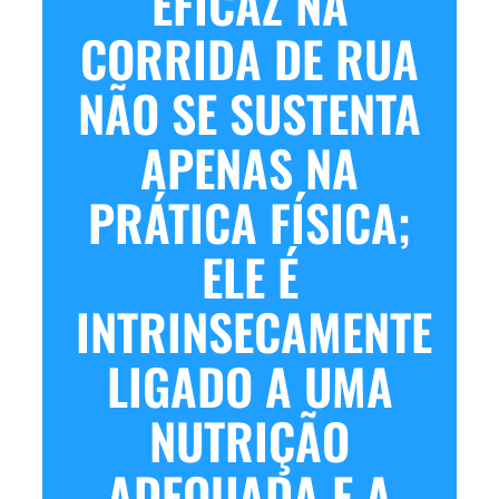
EFICAZ NA
CORRIDA DE RUA
NÃO SE SUSTENTA
APENAS NA
PRÁTICA FÍSICA;
ELE É
INTRINSECAMENTE
LIGADO A UMA
NUTRIÇÃO
ADEQUADA E A