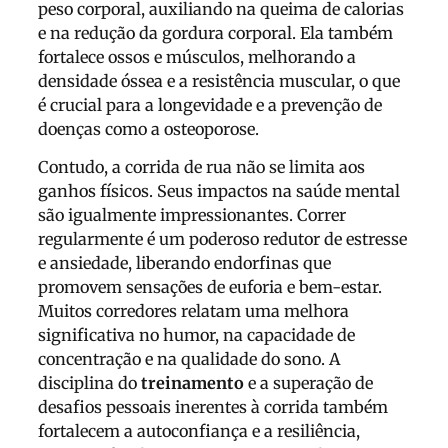
peso corporal, auxiliando na queima de calorias
e na redução da gordura corporal. Ela também
fortalece ossos e músculos, melhorando a
densidade óssea e a resistência muscular, o que
é crucial para a longevidade e a prevenção de
doenças como a osteoporose.
Contudo, a corrida de rua não se limita aos
ganhos físicos. Seus impactos na saúde mental
são igualmente impressionantes. Correr
regularmente é um poderoso redutor de estresse
e ansiedade, liberando endorfinas que
promovem sensações de euforia e bem-estar.
Muitos corredores relatam uma melhora
significativa no humor, na capacidade de
concentração e na qualidade do sono. A
disciplina do
treinamento
e a superação de
desafios pessoais inerentes à corrida também
fortalecem a autoconfiança e a resiliência,