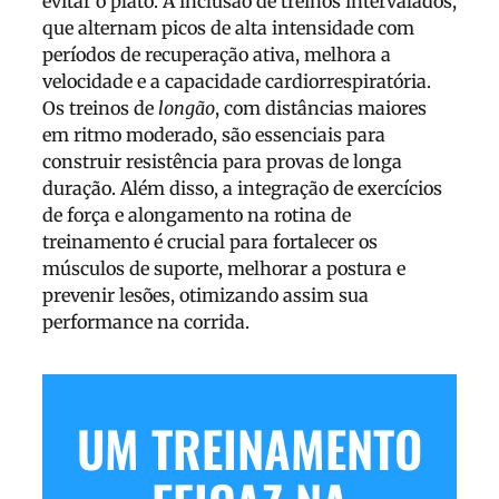
evitar o platô. A inclusão de treinos intervalados,
que alternam picos de alta intensidade com
períodos de recuperação ativa, melhora a
velocidade e a capacidade cardiorrespiratória.
Os treinos de
longão
, com distâncias maiores
em ritmo moderado, são essenciais para
construir resistência para provas de longa
duração. Além disso, a integração de exercícios
de força e alongamento na rotina de
treinamento é crucial para fortalecer os
músculos de suporte, melhorar a postura e
prevenir lesões, otimizando assim sua
performance na corrida.
UM TREINAMENTO