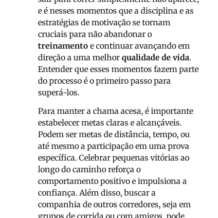
e é nesses momentos que a disciplina e as
estratégias de motivação se tornam
cruciais para não abandonar o
treinamento
e continuar avançando em
direção a uma melhor
qualidade de vida
.
Entender que esses momentos fazem parte
do processo é o primeiro passo para
superá-los.
Para manter a chama acesa, é importante
estabelecer metas claras e alcançáveis.
Podem ser metas de distância, tempo, ou
até mesmo a participação em uma prova
específica. Celebrar pequenas vitórias ao
longo do caminho reforça o
comportamento positivo e impulsiona a
confiança. Além disso, buscar a
companhia de outros corredores, seja em
grupos de corrida ou com amigos, pode