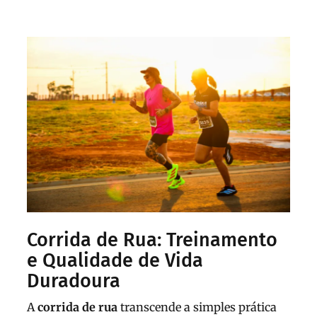
Corrida de Rua: Treinamento
e Qualidade de Vida
Duradoura
A
corrida de rua
transcende a simples prática