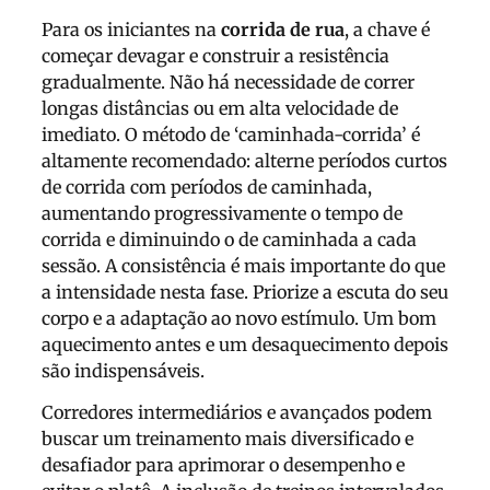
Para os iniciantes na
corrida de rua
, a chave é
começar devagar e construir a resistência
gradualmente. Não há necessidade de correr
longas distâncias ou em alta velocidade de
imediato. O método de ‘caminhada-corrida’ é
altamente recomendado: alterne períodos curtos
de corrida com períodos de caminhada,
aumentando progressivamente o tempo de
corrida e diminuindo o de caminhada a cada
sessão. A consistência é mais importante do que
a intensidade nesta fase. Priorize a escuta do seu
corpo e a adaptação ao novo estímulo. Um bom
aquecimento antes e um desaquecimento depois
são indispensáveis.
Corredores intermediários e avançados podem
buscar um treinamento mais diversificado e
desafiador para aprimorar o desempenho e