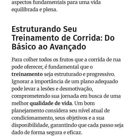
aspectos fundamentais para uma vida
equilibrada e plena.
Estruturando Seu
Treinamento de Corrida: Do
Básico ao Avançado
Para colher todos os frutos que a corrida de rua
pode oferecer, é fundamental que o
treinamento
seja estruturado e progressivo.
Ignorar a importância de um plano adequado
pode levar a lesões e desmotivação,
comprometendo sua jornada em busca de uma
melhor
qualidade de vida
. Um bom
planejamento considera seu nível atual de
condicionamento, seus objetivos e a sua
disponibilidade, garantindo que cada passo seja
dado de forma segura e eficaz.