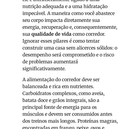
nutrição adequada e a uma hidratação
impecável. A maneira como você abastece
seu corpo impacta diretamente sua
energia, recuperação e, consequentemente,
sua
qualidade de vida
como corredor.
Ignorar esses pilares é como tentar
construir uma casa sem alicerces sólidos: o
desempenho será comprometido e o risco
de problemas aumentará
significativamente.
A alimentação do corredor deve ser
balanceada e rica em nutrientes.
Carboidratos complexos, como aveia,
batata doce e grãos integrais, são a
principal fonte de energia para os
músculos e devem ser consumidos antes
dos treinos mais longos. Proteínas magras,
encontradas em frango, peixe, ovos e