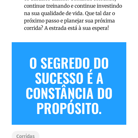
continue treinando e continue investindo
na sua qualidade de vida. Que tal dar o
próximo passo e planejar sua próxima
corrida? A estrada está à sua espera!
O SEGREDO DO
SUCESSO É A
CONSTÂNCIA DO
PROPÓSITO.
Corridas