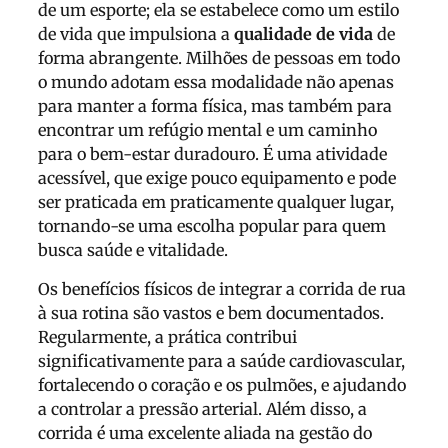
de um esporte; ela se estabelece como um estilo
de vida que impulsiona a
qualidade de vida
de
forma abrangente. Milhões de pessoas em todo
o mundo adotam essa modalidade não apenas
para manter a forma física, mas também para
encontrar um refúgio mental e um caminho
para o bem-estar duradouro. É uma atividade
acessível, que exige pouco equipamento e pode
ser praticada em praticamente qualquer lugar,
tornando-se uma escolha popular para quem
busca saúde e vitalidade.
Os benefícios físicos de integrar a corrida de rua
à sua rotina são vastos e bem documentados.
Regularmente, a prática contribui
significativamente para a saúde cardiovascular,
fortalecendo o coração e os pulmões, e ajudando
a controlar a pressão arterial. Além disso, a
corrida é uma excelente aliada na gestão do