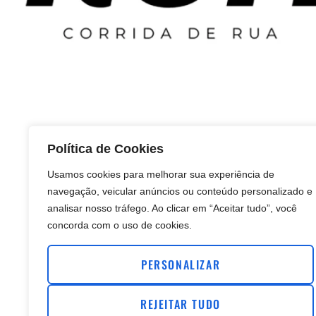
Política de Cookies
Usamos cookies para melhorar sua experiência de
navegação, veicular anúncios ou conteúdo personalizado e
analisar nosso tráfego. Ao clicar em “Aceitar tudo”, você
concorda com o uso de cookies.
PERSONALIZAR
REJEITAR TUDO